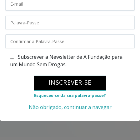
Subscrever a Newsletter de A Fundação para
um Mundo Sem Drogas.
INSCREVER‑SE
Esqueceu‑se da sua palavra‑passe?
Não obrigado, continuar a navegar