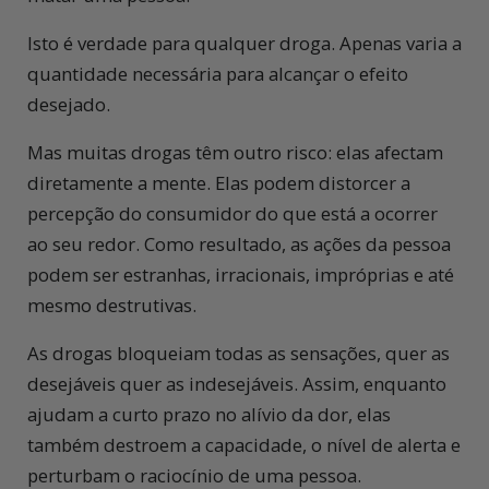
Isto é verdade para qualquer droga. Apenas varia a
quantidade necessária para alcançar o efeito
desejado.
Mas muitas drogas têm outro risco: elas afectam
diretamente a mente. Elas podem distorcer a
percepção do consumidor do que está a ocorrer
ao seu redor. Como resultado, as ações da pessoa
podem ser estranhas, irracionais, impróprias e até
mesmo destrutivas.
As drogas bloqueiam todas as sensações, quer as
desejáveis quer as indesejáveis. Assim, enquanto
ajudam a curto prazo no alívio da dor, elas
também destroem a capacidade, o nível de alerta e
perturbam o raciocínio de uma pessoa.