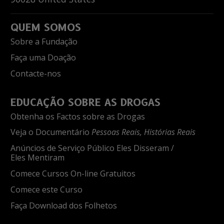
QUEM SOMOS
Sobre a Fundação
Faça uma Doação
Contacte-nos
EDUCAÇÃO SOBRE AS DROGAS
Obtenha os Factos sobre as Drogas
Veja o Documentário
Pessoas Reais, Histórias Reais
Anúncios de Serviço Público Eles Disseram /
Eles Mentiram
Comece Cursos On-line Gratuitos
Comece este Curso
Faça Download dos Folhetos