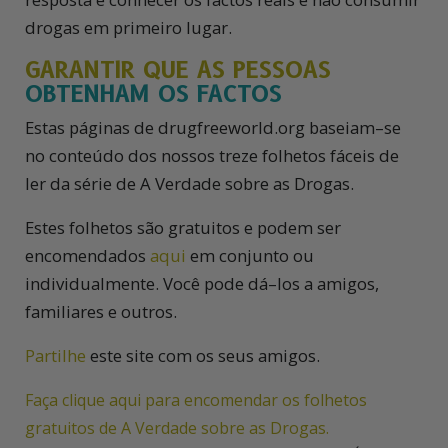
drogas em primeiro lugar.
GARANTIR QUE AS PESSOAS
OBTENHAM OS FACTOS
Estas páginas de drugfreeworld.org baseiam–se
no conteúdo dos nossos treze folhetos fáceis de
ler da série de A Verdade sobre as Drogas.
Estes folhetos são gratuitos e podem ser
encomendados
aqui
em conjunto ou
individualmente. Você pode dá–los a amigos,
familiares e outros.
Partilhe
este site com os seus amigos.
Faça clique aqui para encomendar os folhetos
gratuitos de A Verdade sobre as Drogas.