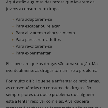
Aqui estão algumas das razões que levaram os
jovens a consumirem drogas:
Para adaptarem–se
Para escapar ou relaxar
Para aliviarem o aborrecimento
Para parecerem adultos
Para revoltarem–se
Para experimentar
Eles pensam que as drogas são uma solução. Mas
eventualmente as drogas tornam–se o problema.
Por muito difícil que seja enfrentar os problemas,
as consequências do consumo de drogas são
sempre piores do que o problema que alguém
está a tentar resolver com elas. A verdadeira
resposta é conhecer os factos reais e não consumir