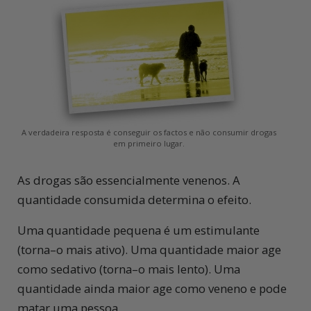
A verdadeira resposta é conseguir os factos e não consumir drogas
em primeiro lugar.
As drogas são essencialmente venenos. A
quantidade consumida determina o efeito.
Uma quantidade pequena é um estimulante
(torna–o mais ativo). Uma quantidade maior age
como sedativo (torna–o mais lento). Uma
quantidade ainda maior age como veneno e pode
matar uma pessoa.