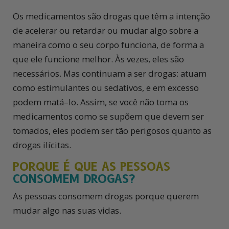
Os medicamentos são drogas que têm a intenção
de acelerar ou retardar ou mudar algo sobre a
maneira como o seu corpo funciona, de forma a
que ele funcione melhor. Às vezes, eles são
necessários. Mas continuam a ser drogas: atuam
como estimulantes ou sedativos, e em excesso
podem matá–lo. Assim, se você não toma os
medicamentos como se supõem que devem ser
tomados, eles podem ser tão perigosos quanto as
drogas ilícitas.
PORQUE É QUE AS PESSOAS
CONSOMEM DROGAS?
As pessoas consomem drogas porque querem
mudar algo nas suas vidas.