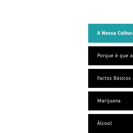
A Nossa Cultur
Porque é que 
Factos Básicos
Marijuana
Álcool