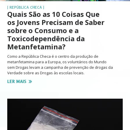
| REPÚBLICA CHECA |
Quais São as 10 Coisas Que
os Jovens Precisam de Saber
sobre o Consumo e a
Toxicodependência da
Metanfetamina?
Como a República Checa é o centro da produção de
metanfetamina para a Europa, os voluntários do Mundo
sem Drogas levam a campanha de prevenção de drogas da
Verdade sobre as Drogas às escolas locais.
LER MAIS