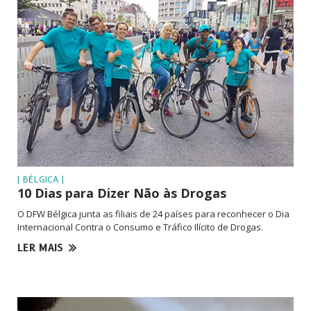
| BÉLGICA |
10 Dias para Dizer Não às Drogas
O DFW Bélgica junta as filiais de 24 países para reconhecer o Dia
Internacional Contra o Consumo e Tráfico Ilícito de Drogas.
LER MAIS