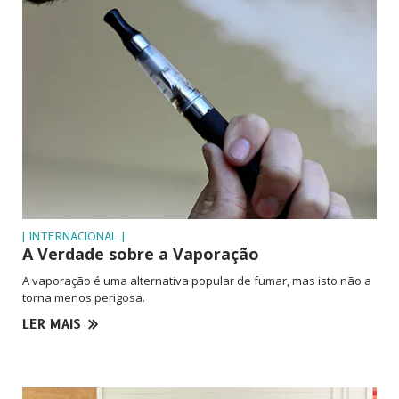
| INTERNACIONAL |
A Verdade sobre a Vaporação
A vaporação é uma alternativa popular de fumar, mas isto não a
torna menos perigosa.
LER MAIS