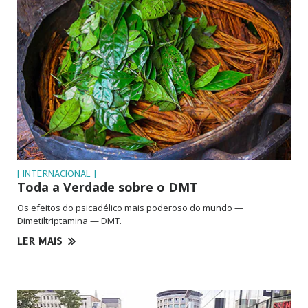
| INTERNACIONAL |
Toda a Verdade sobre o DMT
Os efeitos do psicadélico mais poderoso do mundo —
Dimetiltriptamina — DMT.
LER MAIS