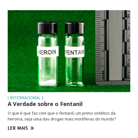
| INTERNACIONAL |
A Verdade sobre o Fentanil
O que é que faz com que o fentanil, um primo sintético da
heroína, seja uma das drogas mais mortíferas do mundo?
LER MAIS