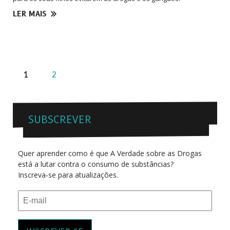
LER MAIS
1
2
SUBSCREVER
Quer aprender como é que A Verdade sobre as Drogas
está a lutar contra o consumo de substâncias?
Inscreva‑se para atualizações.