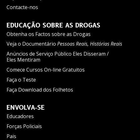
Contacte-nos
EDUCAÇÃO SOBRE AS DROGAS
Obtenha os Factos sobre as Drogas
Veja o Documentário
Pessoas Reais, Histórias Reais
Anúncios de Serviço Público Eles Disseram /
Eles Mentiram
Comece Cursos On-line Gratuitos
Faça o Teste
Faça Download dos Folhetos
ENVOLVA‑SE
Educadores
Forças Policiais
Pais