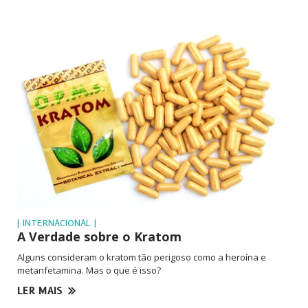
| INTERNACIONAL |
A Verdade sobre o Kratom
Alguns consideram o kratom tão perigoso como a heroína e
metanfetamina. Mas o que é isso?
LER MAIS