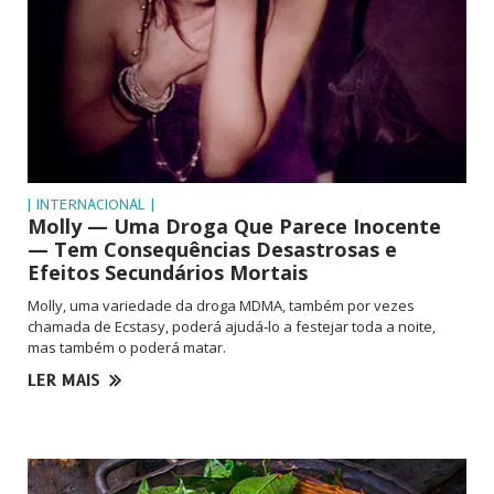
| INTERNACIONAL |
Molly — Uma Droga Que Parece Inocente
— Tem Consequências Desastrosas e
Efeitos Secundários Mortais
Molly, uma variedade da droga MDMA, também por vezes
chamada de Ecstasy, poderá ajudá‑lo a festejar toda a noite,
mas também o poderá matar.
LER MAIS