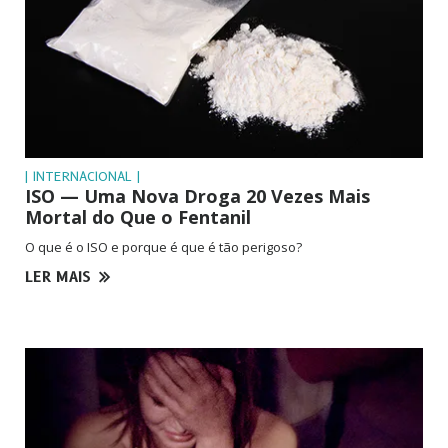
| INTERNACIONAL |
ISO — Uma Nova Droga 20 Vezes Mais
Mortal do Que o Fentanil
O que é o ISO e porque é que é tão perigoso?
LER MAIS