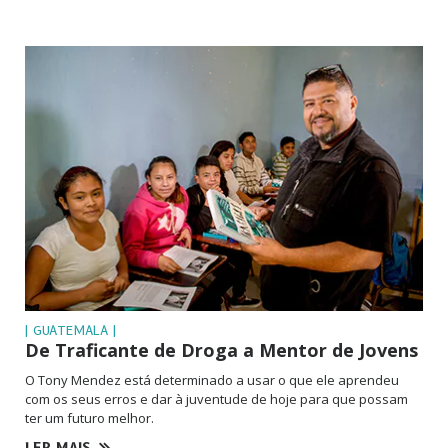
| GUATEMALA |
De Traficante de Droga a Mentor de Jovens
O Tony Mendez está determinado a usar o que ele aprendeu
com os seus erros e dar à juventude de hoje para que possam
ter um futuro melhor.
LER MAIS