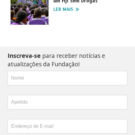
um Fiji Sem Drogas
LER MAIS
Inscreva-se
para receber notícias e
atualizações da Fundação!