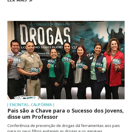
| ENCINITAS, CALIFÓRNIA |
Pais são a Chave para o Sucesso dos Jovens,
disse um Professor
Conferência de prevenção de drogas dá ferramentas aos pais
para os seus filhos evitarem as drogas e os gangues.