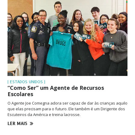
| ESTADOS UNIDOS |
“Como Ser” um Agente de Recursos
Escolares
O Agente Joe Comegna adora ser capaz de dar às crianças aquilo
que elas precisam para o futuro. Ele também é um Dirigente dos
Escuteiros da América e treina lacrosse.
LER MAIS