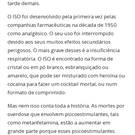
tarde demais.
O ISO foi desenvolvido pela primeira vez pelas
companhias farmacêuticas na década de 1950
como analgésico. O seu uso foi interrompido
devido aos seus muitos efeitos secundários
perigosos. O mais grave desses é a insuficiência
respiratória. O ISO é encontrado na forma de
cristal ou em pó branco, esbranquiçado ou
amarelo, que pode ser misturado com heroína ou
cocaína para fazer um cocktail mortal, ou num
formato de comprimido.
Mas nem isso conta toda a história. As mortes por
overdose que envolvem psicoestimulantes, tais
como metanfetamina, estão a aumentar em
grande parte porque esses psicoestimulantes