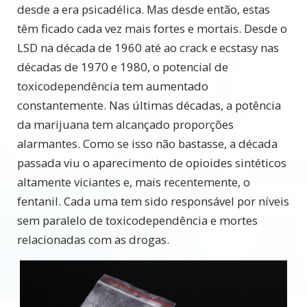
desde a era psicadélica. Mas desde então, estas
têm ficado cada vez mais fortes e mortais. Desde o
LSD na década de 1960 até ao crack e ecstasy nas
décadas de 1970 e 1980, o potencial de
toxicodependência tem aumentado
constantemente. Nas últimas décadas, a potência
da marijuana tem alcançado proporções
alarmantes. Como se isso não bastasse, a década
passada viu o aparecimento de opioides sintéticos
altamente viciantes e, mais recentemente, o
fentanil. Cada uma tem sido responsável por níveis
sem paralelo de toxicodependência e mortes
relacionadas com as drogas.