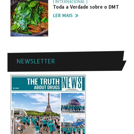
| INTERNACIONAL |
Toda a Verdade sobre o DMT
LER MAIS
NEWSLETTER