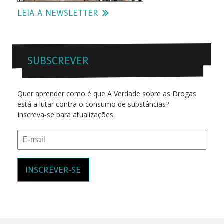
LEIA A NEWSLETTER
SUBSCREVER
Quer aprender como é que A Verdade sobre as Drogas
está a lutar contra o consumo de substâncias?
Inscreva‑se para atualizações.
INSCREVER‑SE