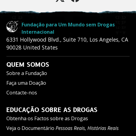
Fundação para Um Mundo sem Drogas
Internacional
6331 Hollywood Blvd., Suite 710
,
Los Angeles
,
CA
90028
United States
QUEM SOMOS
Sobre a Fundação
Faça uma Doação
Contacte-nos
EDUCAÇÃO SOBRE AS DROGAS
Obtenha os Factos sobre as Drogas
Veja o Documentário
Pessoas Reais, Histórias Reais