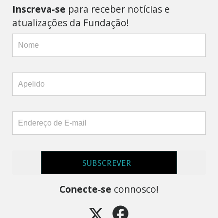
Inscreva-se
para receber notícias e
atualizações da Fundação!
SUBSCREVER
Conecte‑se
connosco!