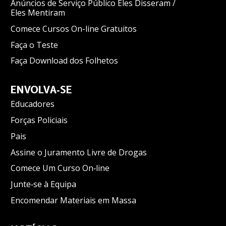
Anúncios de Serviço Público Eles Disseram /
Eles Mentiram
Comece Cursos On-line Gratuitos
Faça o Teste
Faça Download dos Folhetos
ENVOLVA‑SE
Educadores
Forças Policiais
Pais
Assine o Juramento Livre de Drogas
Comece Um Curso On‑line
Junte‑se à Equipa
Encomendar Materiais em Massa