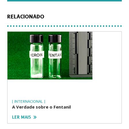
RELACIONADO
| INTERNACIONAL |
A Verdade sobre o Fentanil
LER MAIS