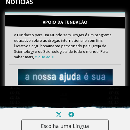
NOTÍCIAS
APOIO DA FUNDAÇÃO
A Fundação para um Mundo sem Drogas é um programa
educativo sobre as drogas internacional e sem fins
lucrativos orgulhosamente patrocinado pela Igreja de
Scientology e os Scientologists de todo o mundo. Para
saber mais,
clique aqui.
Escolha uma Língua