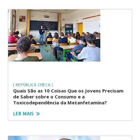
| REPÚBLICA CHECA |
Quais São as 10 Coisas Que os Jovens Precisam
de Saber sobre o Consumo e a
Toxicodependência da Metanfetamina?
LER MAIS