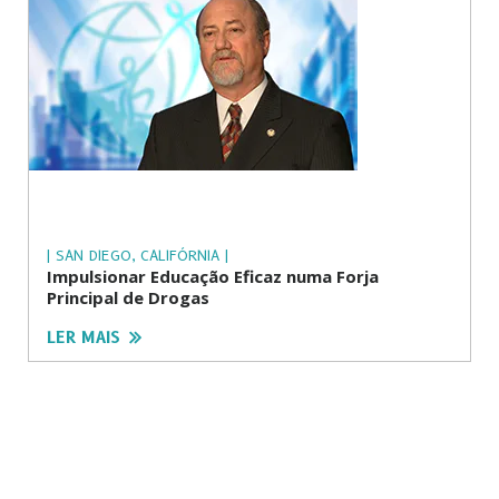
| SAN DIEGO, CALIFÓRNIA |
Impulsionar Educação Eficaz numa Forja
Principal de Drogas
LER MAIS