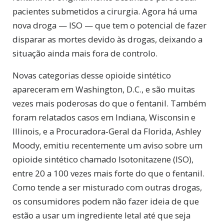
pacientes submetidos a cirurgia. Agora há uma
nova droga — ISO — que tem o potencial de fazer
disparar as mortes devido às drogas, deixando a
situação ainda mais fora de controlo.
Novas categorias desse opioide sintético
apareceram em Washington, D.C., e são muitas
vezes mais poderosas do que o fentanil. Também
foram relatados casos em Indiana, Wisconsin e
Illinois, e a Procuradora‑Geral da Florida, Ashley
Moody, emitiu recentemente um aviso sobre um
opioide sintético chamado Isotonitazene (ISO),
entre 20 a 100 vezes mais forte do que o fentanil.
Como tende a ser misturado com outras drogas,
os consumidores podem não fazer ideia de que
estão a usar um ingrediente letal até que seja