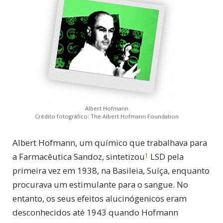
Albert Hofmann
Crédito fotográfico: The Albert Hofmann Foundation
A
lbert Hofmann, um químico que trabalhava para
a Farmacêutica Sandoz, sintetizou
LSD pela
1
primeira vez em 1938, na Basileia, Suíça, enquanto
procurava um estimulante para o sangue. No
entanto, os seus efeitos alucinógenicos eram
desconhecidos até 1943 quando Hofmann