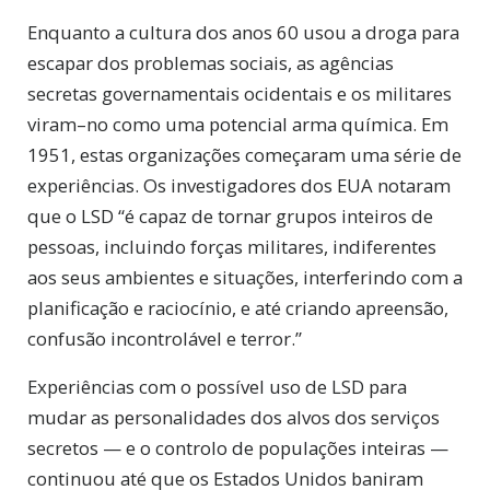
Enquanto a cultura dos anos 60 usou a droga para
escapar dos problemas sociais, as agências
secretas governamentais ocidentais e os militares
viram–no como uma potencial arma química. Em
1951, estas organizações começaram uma série de
experiências. Os investigadores dos EUA notaram
que o LSD “é capaz de tornar grupos inteiros de
pessoas, incluindo forças militares, indiferentes
aos seus ambientes e situações, interferindo com a
planificação e raciocínio, e até criando apreensão,
confusão incontrolável e terror.”
Experiências com o possível uso de LSD para
mudar as personalidades dos alvos dos serviços
secretos — e o controlo de populações inteiras —
continuou até que os Estados Unidos baniram