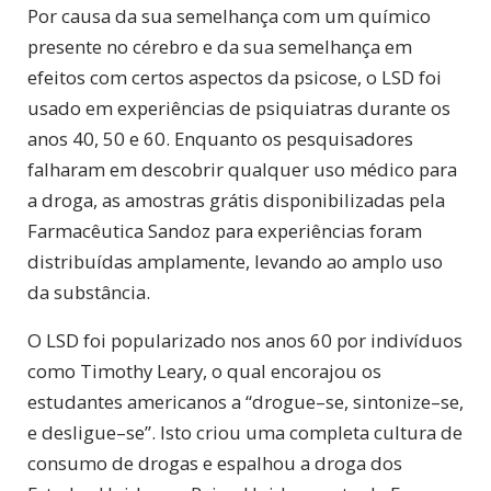
Por causa da sua semelhança com um químico
presente no cérebro e da sua semelhança em
efeitos com certos aspectos da psicose, o LSD foi
usado em experiências de psiquiatras durante os
anos 40, 50 e 60. Enquanto os pesquisadores
falharam em descobrir qualquer uso médico para
a droga, as amostras grátis disponibilizadas pela
Farmacêutica Sandoz para experiências foram
distribuídas amplamente, levando ao amplo uso
da substância.
O LSD foi popularizado nos anos 60 por indivíduos
como Timothy Leary, o qual encorajou os
estudantes americanos a “drogue–se, sintonize–se,
e desligue–se”. Isto criou uma completa cultura de
consumo de drogas e espalhou a droga dos