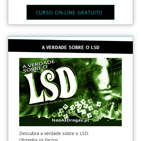
CURSO ON‑LINE GRATUITO
A VERDADE SOBRE O LSD
Descubra a verdade sobre o LSD.
Obtenha os factos.