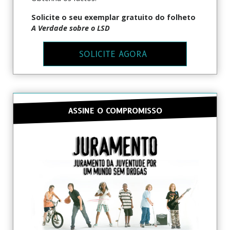
Solicite o seu exemplar gratuito do folheto
A Verdade sobre o LSD
SOLICITE AGORA
ASSINE O COMPROMISSO