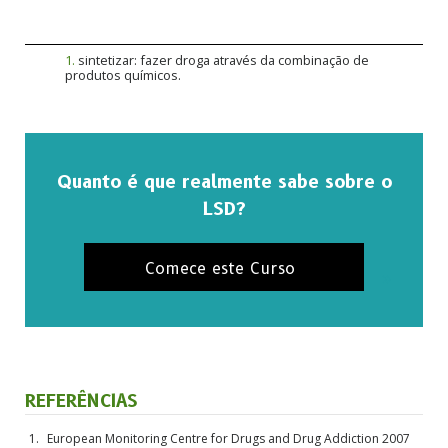
1
.
sintetizar: fazer droga através da combinação de
produtos químicos.
Quanto é que realmente sabe sobre o
LSD?
Comece este Curso
REFERÊNCIAS
European Monitoring Centre for Drugs and Drug Addiction 2007