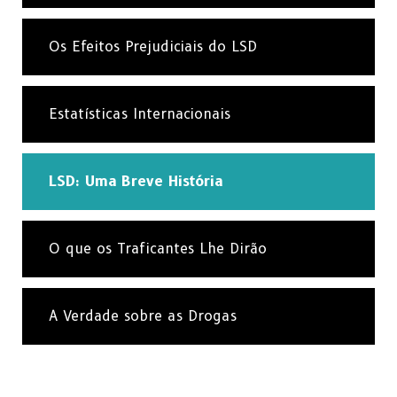
Os Efeitos Prejudiciais do LSD
Estatísticas Internacionais
LSD: Uma Breve História
O que os Traficantes Lhe Dirão
A Verdade sobre as Drogas