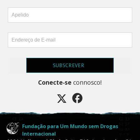
SUBSCREVER
Conecte‑se
connosco!
Fundação para Um Mundo sem Drogas
Internacional