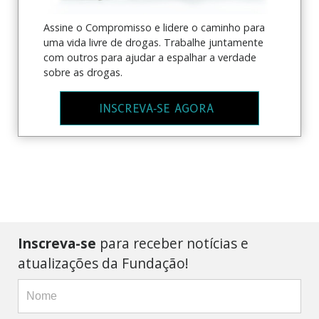
Assine o Compromisso e lidere o caminho para
uma vida livre de drogas. Trabalhe juntamente
com outros para ajudar a espalhar a verdade
sobre as drogas.
INSCREVA‑SE AGORA
Inscreva-se
para receber notícias e
atualizações da Fundação!