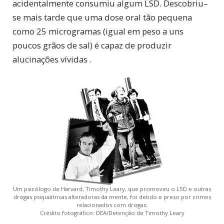
acidentalmente consumiu algum LSD. Descobriu–
se mais tarde que uma dose oral tão pequena
como 25 microgramas (igual em peso a uns
poucos grãos de sal) é capaz de produzir
alucinações vívidas .
Um psicólogo de Harvard, Timothy Leary, que promoveu o LSD e outras
drogas psiquiátricas alteradoras da mente, foi detido e preso por crimes
relacionados com drogas.
Crédito fotográfico: DEA/Detenção de Timothy Leary