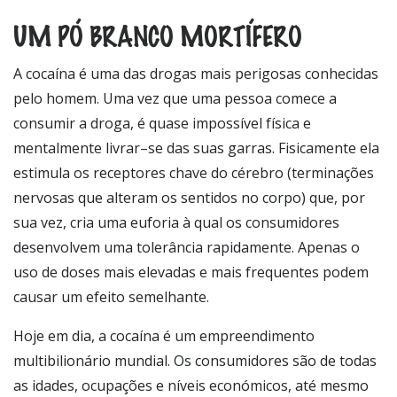
UM PÓ BRANCO MORTÍFERO
A
cocaína é uma das drogas mais perigosas conhecidas
pelo homem. Uma vez que uma pessoa comece a
consumir a droga, é quase impossível física e
mentalmente livrar–se das suas garras. Fisicamente ela
estimula os receptores chave do cérebro (terminações
nervosas que alteram os sentidos no corpo) que, por
sua vez, cria uma euforia à qual os consumidores
desenvolvem uma tolerância rapidamente. Apenas o
uso de doses mais elevadas e mais frequentes podem
causar um efeito semelhante.
Hoje em dia, a cocaína é um empreendimento
multibilionário mundial. Os consumidores são de todas
as idades, ocupações e níveis económicos, até mesmo