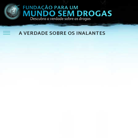
A VERDADE SOBRE OS INALANTES