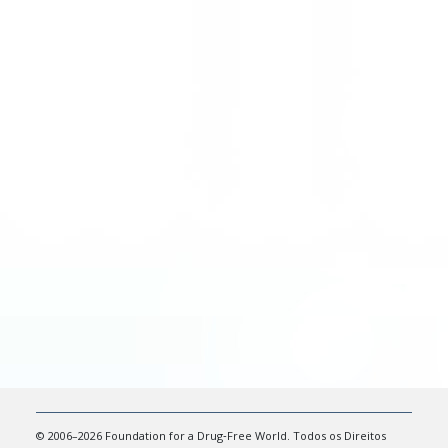
© 2006–2026 Foundation for a Drug‑Free World. Todos os Direitos