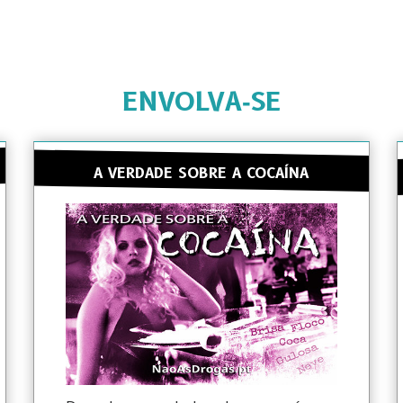
ENVOLVA‑SE
A VERDADE SOBRE A COCAÍNA