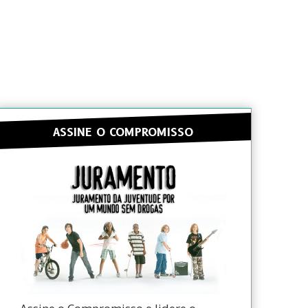
ASSINE O COMPROMISSO