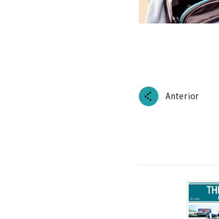
Anterior