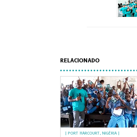
RELACIONADO
| PORT HARCOURT, NIGÉRIA |