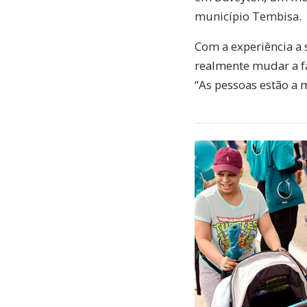
município Tembisa.
Com a experiência a 
realmente mudar a fa
“As pessoas estão a 