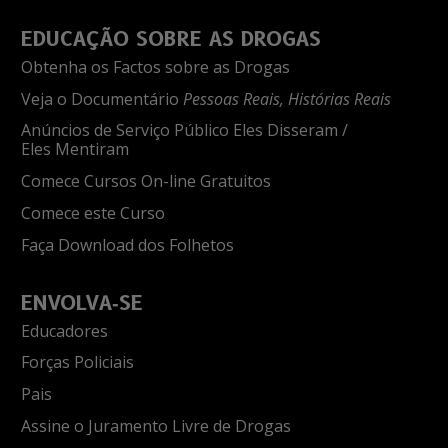
EDUCAÇÃO SOBRE AS DROGAS
Obtenha os Factos sobre as Drogas
Veja o Documentário
Pessoas Reais, Histórias Reais
Anúncios de Serviço Público Eles Disseram /
Eles Mentiram
Comece Cursos On-line Gratuitos
Comece este Curso
Faça Download dos Folhetos
ENVOLVA‑SE
Educadores
Forças Policiais
Pais
Assine o Juramento Livre de Drogas