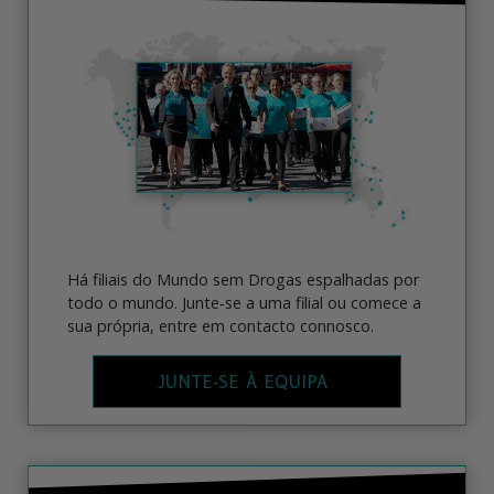
Há filiais do Mundo sem Drogas espalhadas por
todo o mundo. Junte‑se a uma filial ou comece a
sua própria, entre em contacto connosco.
JUNTE‑SE À EQUIPA