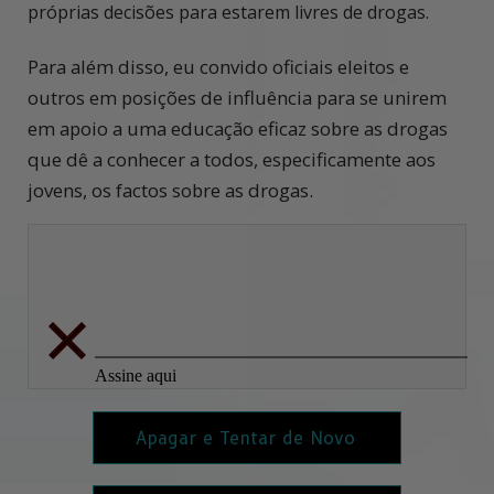
próprias decisões para estarem livres de drogas.
Para além disso, eu convido oficiais eleitos e
outros em posições de influência para se unirem
em apoio a uma educação eficaz sobre as drogas
que dê a conhecer a todos, especificamente aos
jovens, os factos sobre as drogas.
Apagar e Tentar de Novo