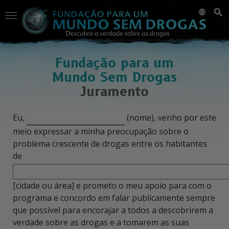
Fundação para um
Mundo Sem Drogas
Juramento
Eu,
(nome), venho por este
meio expressar a minha preocupação sobre o
problema crescente de drogas entre os habitantes
de
[cidade ou área] e prometo o meu apoio para com o
programa e concordo em falar publicamente sempre
que possível para encorajar a todos a descobrirem a
verdade sobre as drogas e a tomarem as suas