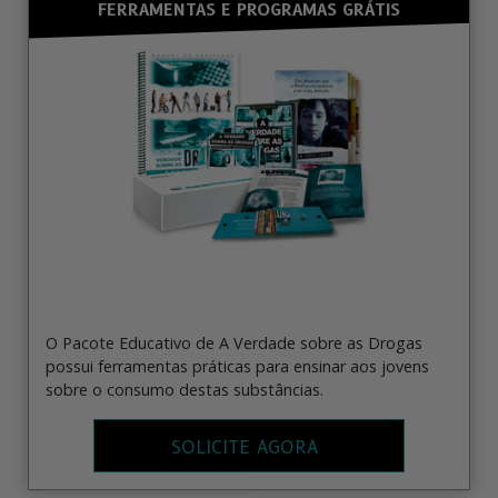
FERRAMENTAS E PROGRAMAS GRÁTIS
O Pacote Educativo de A Verdade sobre as Drogas
possui ferramentas práticas para ensinar aos jovens
sobre o consumo destas substâncias.
SOLICITE AGORA