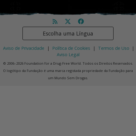
Escolha uma Língua
Aviso de Privacidade
|
Política de Cookies
|
Termos de Uso
|
Aviso Legal
© 2006–2026 Foundation for a Drug-Free World. Todos os Direitos Reservados.
O logótipo da Fundação é uma marca registada propriedade da Fundação para
um Mundo Sem Drogas.