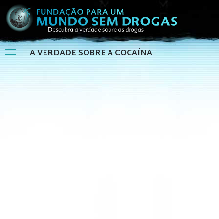
A VERDADE SOBRE A COCAÍNA