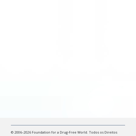
© 2006–2026 Foundation for a Drug‑Free World. Todos os Direitos