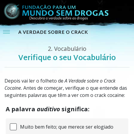
A VERDADE SOBRE O CRACK
2.
Vocabulário
Verifique o seu Vocabulário
Depois vai ler o folheto de
A Verdade sobre o Crack
Cocaine.
Antes de começar, verifique o que entende das
seguintes palavras que têm a ver com o crack cocaine:
A palavra
auditivo
significa:
Muito bem feito; que merece ser elogiado