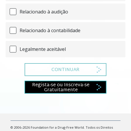
Relacionado à audição
Relacionado à contabilidade
Legalmente aceitável
CONTINUAR
Regista‑se ou Inscreva‑se
Gratuitamente
© 2006–2026 Foundation for a Drug‑Free World. Todos os Direitos