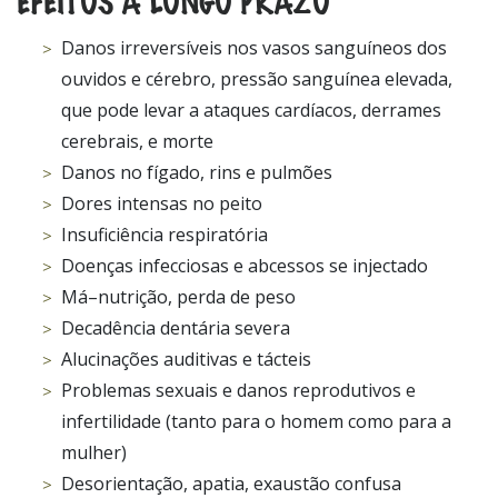
Danos irreversíveis nos vasos sanguíneos dos
ouvidos e cérebro, pressão sanguínea elevada,
que pode levar a ataques cardíacos, derrames
cerebrais, e morte
Danos no fígado, rins e pulmões
Dores intensas no peito
Insuficiência respiratória
Doenças infecciosas e abcessos se injectado
Má–nutrição, perda de peso
Decadência dentária severa
Alucinações auditivas e tácteis
Problemas sexuais e danos reprodutivos e
infertilidade (tanto para o homem como para a
mulher)
Desorientação, apatia, exaustão confusa