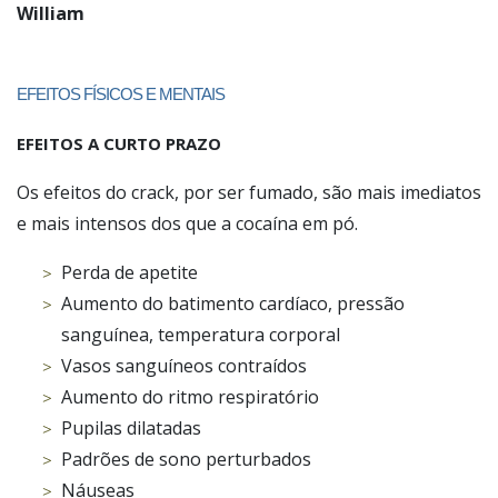
William
EFEITOS FÍSICOS E MENTAIS
EFEITOS A CURTO PRAZO
Os efeitos do crack, por ser fumado, são mais imediatos
e mais intensos dos que a cocaína em pó.
Perda de apetite
Aumento do batimento cardíaco, pressão
sanguínea, temperatura corporal
Vasos sanguíneos contraídos
Aumento do ritmo respiratório
Pupilas dilatadas
Padrões de sono perturbados
Náuseas