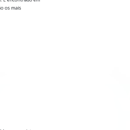
ão os mais