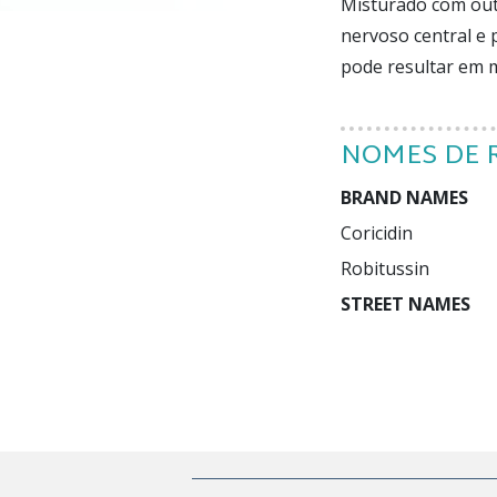
Misturado com out
nervoso central e 
pode resultar em 
NOMES DE 
BRAND NAMES
Coricidin

STREET NAMES