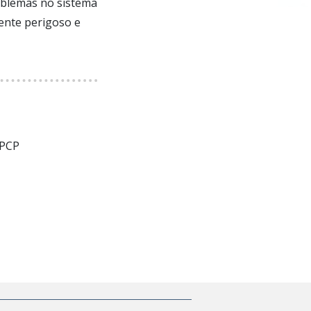
oblemas no sistema
ente perigoso e