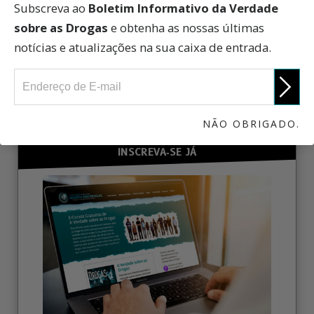
Subscreva ao
Boletim Informativo da Verdade
sobre as Drogas
e obtenha as nossas últimas
notícias e atualizações na sua caixa de entrada.
ENVOLVA‑SE
NÃO OBRIGADO.
INSCREVA‑SE JÁ