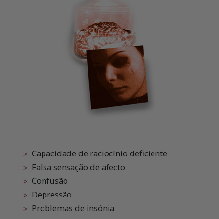
Capacidade de raciocínio deficiente
Falsa sensação de afecto
Confusão
Depressão
Problemas de insónia