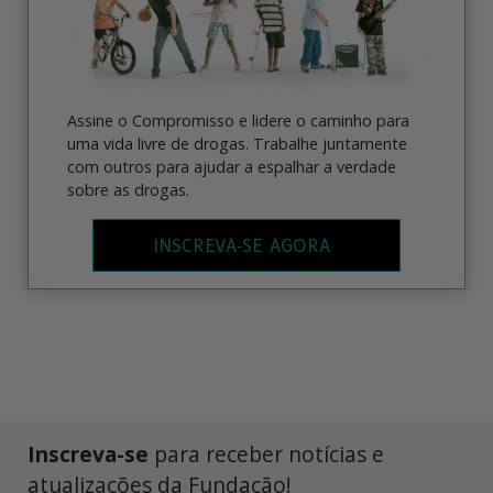
Assine o Compromisso e lidere o caminho para
uma vida livre de drogas. Trabalhe juntamente
com outros para ajudar a espalhar a verdade
sobre as drogas.
INSCREVA‑SE AGORA
Inscreva-se
para receber notícias e
atualizações da Fundação!