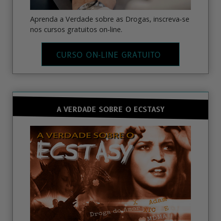
Aprenda a Verdade sobre as Drogas, inscreva‑se
nos cursos gratuitos on‑line.
CURSO ON‑LINE GRATUITO
A VERDADE SOBRE O ECSTASY