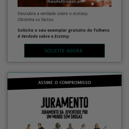
Descubra a verdade sobre o ecstasy.
Obtenha os factos.
Solicite o seu exemplar gratuito do folheto
A Verdade sobre o Ecstasy
SOLICITE AGORA
ASSINE O COMPROMISSO