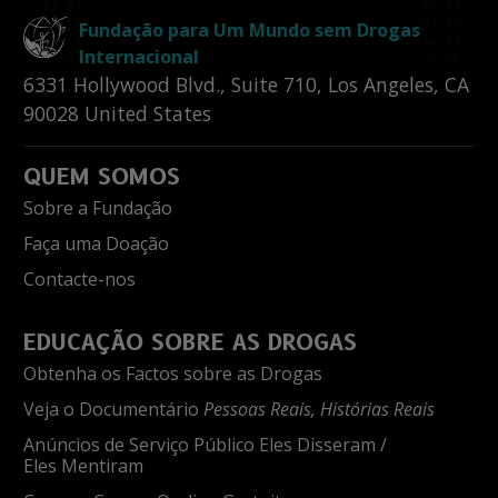
Fundação para Um Mundo sem Drogas
Internacional
6331 Hollywood Blvd., Suite 710
,
Los Angeles
,
CA
90028
United States
QUEM SOMOS
Sobre a Fundação
Faça uma Doação
Contacte-nos
EDUCAÇÃO SOBRE AS DROGAS
Obtenha os Factos sobre as Drogas
Veja o Documentário
Pessoas Reais, Histórias Reais
Anúncios de Serviço Público Eles Disseram /
Eles Mentiram