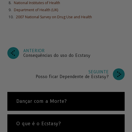
National Institutes of Health
Department of Health (UK)
2007 National Survey on Drug Use and Health
ANTERIOR
Consequências do uso do Ecstasy
SEGUINTE
Posso ficar Dependente de Ecstasy?
Dançar com a Morte?
O que é o Ecstasy?