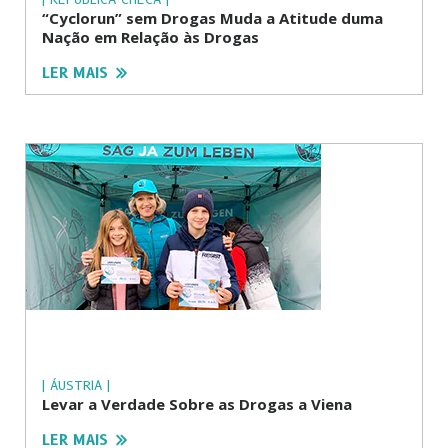
“Cyclorun” sem Drogas Muda a Atitude duma
Nação em Relação às Drogas
LER MAIS
| ÁUSTRIA |
Levar a Verdade Sobre as Drogas a Viena
LER MAIS