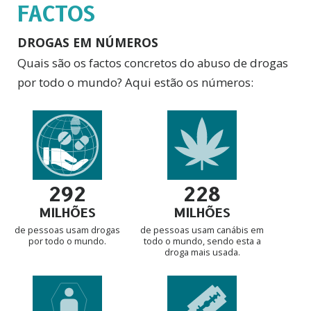
FACTOS
DROGAS EM NÚMEROS
Quais são os factos concretos do abuso de drogas
por todo o mundo? Aqui estão os números:
292
228
MILHÕES
MILHÕES
de pessoas usam drogas
de pessoas usam canábis em
por todo o mundo.
todo o mundo, sendo esta a
droga mais usada.