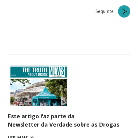
Seguinte
Este artigo faz parte da
Newsletter da Verdade sobre as Drogas
LER MAIS