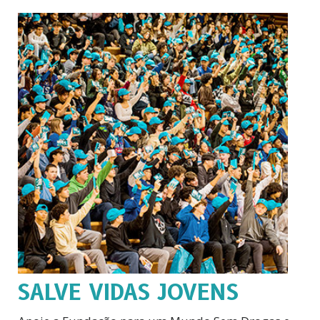
SALVE VIDAS JOVENS