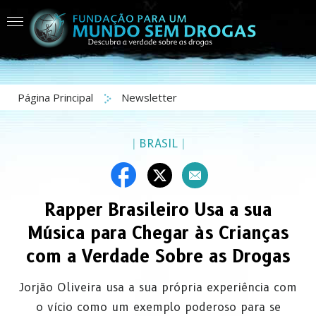
Página Principal
Newsletter
|
BRASIL
|
Rapper Brasileiro Usa a sua
Música para Chegar às Crianças
com a Verdade Sobre as Drogas
Jorjão Oliveira usa a sua própria experiência com
o vício como um exemplo poderoso para se