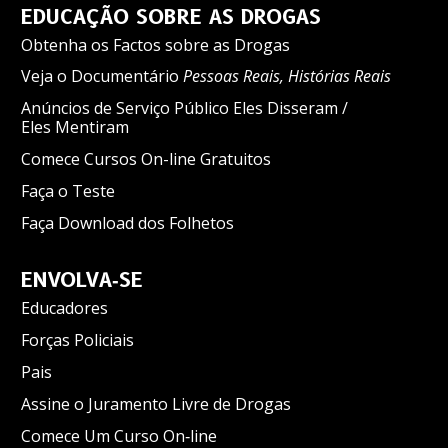
EDUCAÇÃO SOBRE AS DROGAS
Obtenha os Factos sobre as Drogas
Veja o Documentário
Pessoas Reais, Histórias Reais
Anúncios de Serviço Público Eles Disseram /
Eles Mentiram
Comece Cursos On-line Gratuitos
Faça o Teste
Faça Download dos Folhetos
ENVOLVA‑SE
Educadores
Forças Policiais
Pais
Assine o Juramento Livre de Drogas
Comece Um Curso On‑line