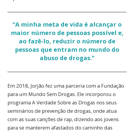
“A minha meta de vida é alcançar o
maior número de pessoas possível e,
ao fazê‑lo, reduzir o número de
pessoas que entram no mundo do
abuso de drogas.”
Em 2018, Jorjão fez uma parceria com a Fundação
para um Mundo Sem Drogas. Ele incorporou o
programa A Verdade Sobre as Drogas nos seus
seminários de prevenção de drogas, onde atua
com as suas canções de rap, dizendo aos jovens
para se manterem afastados do caminho das