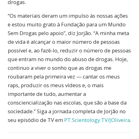
drogas.
“Os materiais deram um impulso às nossas ações
e estou muito grato à Fundação para um Mundo
Sem Drogas pelo apoio”, diz Jorjão. “A minha meta
de vida é alcançar o maior número de pessoas
possível e, ao fazê‑lo, reduzir o número de pessoas
que entram no mundo do abuso de drogas. Hoje,
continuo a viver o sonho que as drogas me
roubaram pela primeira vez — cantar os meus
raps, produzir os meus vídeos e, o mais
importante de tudo, aumentar a
consciencialização nas escolas, que são a base da
sociedade.” Siga a jornada completa de Jorjão no
seu episódio de TV em
PT.Scientology.TV/JOliveira
.