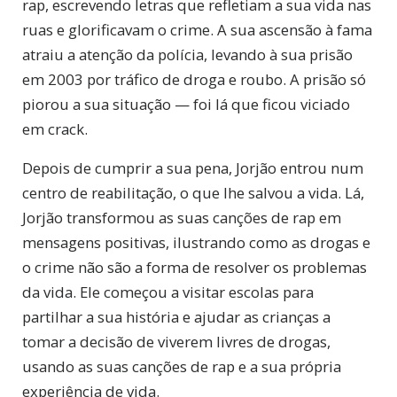
rap, escrevendo letras que refletiam a sua vida nas
ruas e glorificavam o crime. A sua ascensão à fama
atraiu a atenção da polícia, levando à sua prisão
em 2003 por tráfico de droga e roubo. A prisão só
piorou a sua situação — foi lá que ficou viciado
em crack.
Depois de cumprir a sua pena, Jorjão entrou num
centro de reabilitação, o que lhe salvou a vida. Lá,
Jorjão transformou as suas canções de rap em
mensagens positivas, ilustrando como as drogas e
o crime não são a forma de resolver os problemas
da vida. Ele começou a visitar escolas para
partilhar a sua história e ajudar as crianças a
tomar a decisão de viverem livres de drogas,
usando as suas canções de rap e a sua própria
experiência de vida.