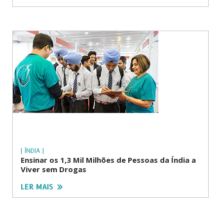
| ÍNDIA |
Ensinar os 1,3 Mil Milhões de Pessoas da Índia a
Viver sem Drogas
LER MAIS