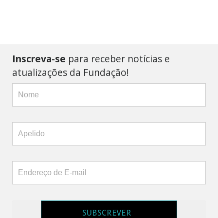
Inscreva-se
para receber notícias e
atualizações da Fundação!
SUBSCREVER