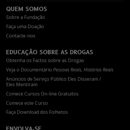
QUEM SOMOS
Sobre a Fundação
Faça uma Doação
Contacte-nos
EDUCAÇÃO SOBRE AS DROGAS
Obtenha os Factos sobre as Drogas
Veja o Documentário
Pessoas Reais, Histórias Reais
Anúncios de Serviço Público Eles Disseram /
Eles Mentiram
Comece Cursos On-line Gratuitos
Comece este Curso
Faça Download dos Folhetos
ENVOLVA‑SE