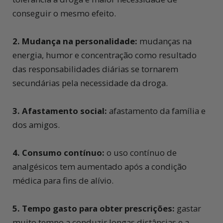
conseguir o mesmo efeito.
2. Mudança na personalidade:
mudanças na
energia, humor e concentração como resultado
das responsabilidades diárias se tornarem
secundárias pela necessidade da droga.
3. Afastamento social:
afastamento da família e
dos amigos.
4. Consumo contínuo:
o uso contínuo de
analgésicos tem aumentado após a condição
médica para fins de alívio.
5. Tempo gasto para obter prescrições:
gastar
muito tempo a conduzir longas distâncias e a