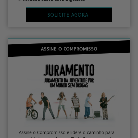
SOLICITE AGORA
ASSINE O COMPROMISSO
Assine o Compromisso e lidere o caminho para