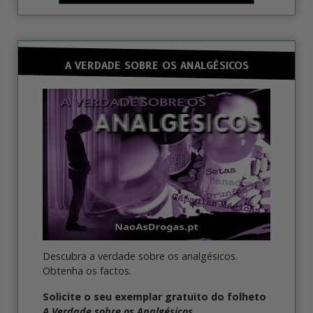
A VERDADE SOBRE OS ANALGÉSICOS
Descubra a verdade sobre os analgésicos.
Obtenha os factos.
Solicite o seu exemplar gratuito do folheto
A Verdade sobre os Analgésicos