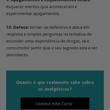
esquecer eventos que aconteceram e
experimentar apagamentos.
10. Defesa:
tornar–se defensivo e ataca em
resposta a simples perguntas na tentativa de
esconder uma dependência de drogas, se o
consumidor sentir que o seu segredo está a ser
descoberto.
Quanto é que realmente sabe sobre
os analgésicos?
Comece este Curso