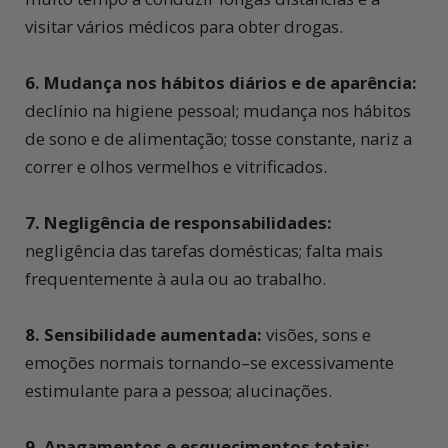
visitar vários médicos para obter drogas.
6. Mudança nos hábitos diários e de aparência:
declínio na higiene pessoal; mudança nos hábitos
de sono e de alimentação; tosse constante, nariz a
correr e olhos vermelhos e vitrificados.
7. Negligência de responsabilidades:
negligência das tarefas domésticas; falta mais
frequentemente à aula ou ao trabalho.
8. Sensibilidade aumentada:
visões, sons e
emoções normais tornando–se excessivamente
estimulante para a pessoa; alucinações.
9. Apagamentos e esquecimentos totais: