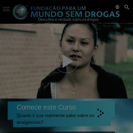
Comece este Curso
Quanto é que realmente sabe sobre os
analgésicos?