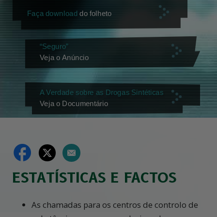
Faça download
do folheto
“Seguro”
Veja o Anúncio
A Verdade sobre as Drogas Sintéticas
Veja o Documentário
ESTATÍSTICAS E FACTOS
As chamadas para os centros de controlo de