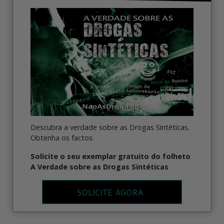
Descubra a verdade sobre as Drogas Sintéticas.
Obtenha os factos.
Solicite o seu exemplar gratuito do folheto
A Verdade sobre as Drogas Sintéticas
SOLICITE AGORA