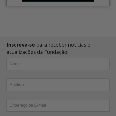
Inscreva-se
para receber notícias e
atualizações da Fundação!