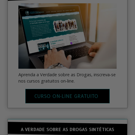
Aprenda a Verdade sobre as Drogas, inscreva‑se
nos cursos gratuitos on‑line.
CURSO ON‑LINE GRATUITO
A VERDADE SOBRE AS DROGAS SINTÉTICAS