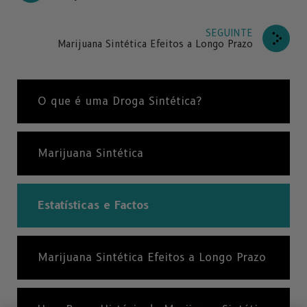
SEGUINTE
Marijuana Sintética Efeitos a Longo Prazo
O que é uma Droga Sintética?
Marijuana Sintética
Estatísticas e Factos
Marijuana Sintética Efeitos a Longo Prazo