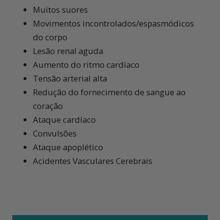
Muitos suores
Movimentos incontrolados/espasmódicos
do corpo
Lesão renal aguda
Aumento do ritmo cardíaco
Tensão arterial alta
Redução do fornecimento de sangue ao
coração
Ataque cardíaco
Convulsões
Ataque apoplético
Acidentes Vasculares Cerebrais