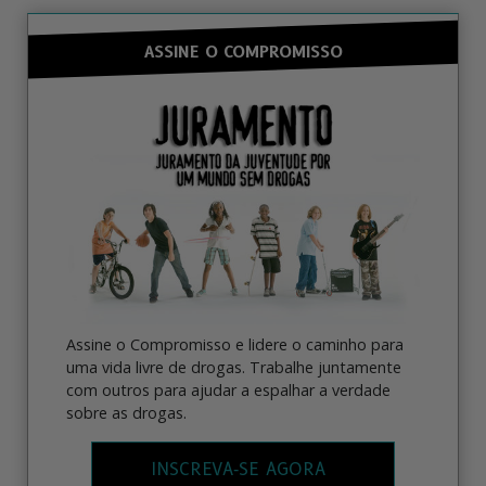
ASSINE O COMPROMISSO
Assine o Compromisso e lidere o caminho para
uma vida livre de drogas. Trabalhe juntamente
com outros para ajudar a espalhar a verdade
sobre as drogas.
INSCREVA‑SE AGORA