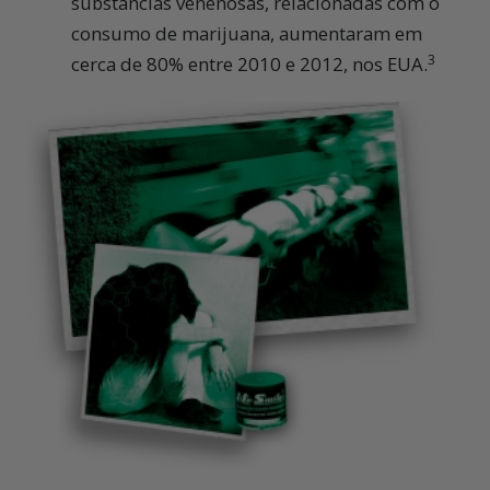
substâncias venenosas, relacionadas com o
consumo de marijuana, aumentaram em
3
cerca
de 80%
entre 2010 e 2012,
nos EUA.