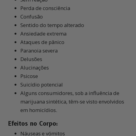
Perda de consciência
Confusão
Sentido do tempo alterado
Ansiedade extrema
Ataques de pânico
Paranoia severa
Delusões
Alucinações
Psicose
Suicídio potencial
Alguns consumidores, sob a influência de
marijuana sintética,
têm-se
visto envolvidos
em homicídios.
Efeitos no Corpo:
Náuseas e vómitos