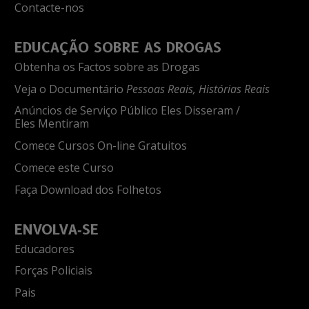
Contacte-nos
EDUCAÇÃO SOBRE AS DROGAS
Obtenha os Factos sobre as Drogas
Veja o Documentário
Pessoas Reais, Histórias Reais
Anúncios de Serviço Público Eles Disseram /
Eles Mentiram
Comece Cursos On-line Gratuitos
Comece este Curso
Faça Download dos Folhetos
ENVOLVA‑SE
Educadores
Forças Policiais
Pais