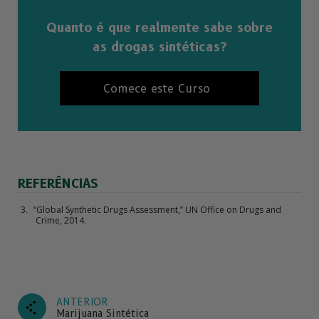
Quanto é que realmente sabe sobre
as drogas sintéticas?
Comece este Curso
REFERÊNCIAS
“Global Synthetic Drugs Assessment,” UN Office on Drugs and
Crime, 2014.
ANTERIOR
Marijuana Sintética