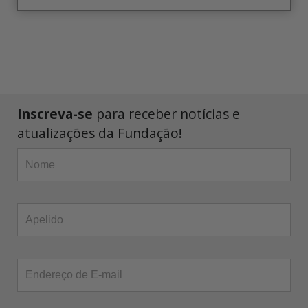
Inscreva-se
para receber notícias e
atualizações da Fundação!