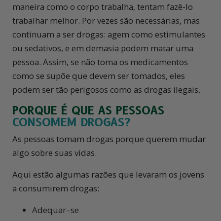
maneira como o corpo trabalha, tentam
fazê-lo
trabalhar melhor. Por vezes são necessárias, mas
continuam a ser drogas: agem como estimulantes
ou sedativos, e em demasia podem matar uma
pessoa. Assim, se não toma os medicamentos
como se supõe que devem ser tomados, eles
podem ser tão perigosos como as drogas ilegais.
PORQUE É QUE AS PESSOAS
CONSOMEM DROGAS?
As pessoas tomam drogas porque querem mudar
algo sobre suas vidas.
Aqui estão algumas razões que levaram os jovens
a consumirem drogas:
Adequar–se