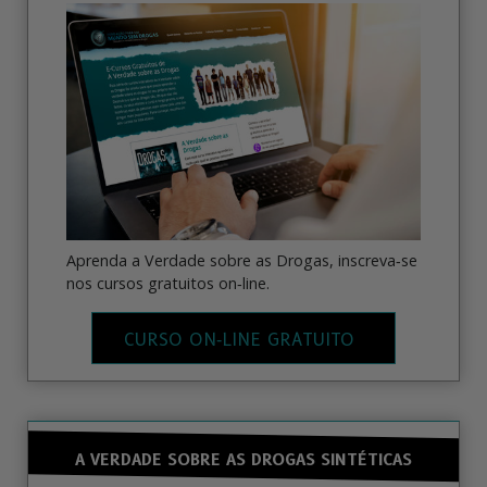
Aprenda a Verdade sobre as Drogas, inscreva‑se
nos cursos gratuitos on‑line.
CURSO ON‑LINE GRATUITO
A VERDADE SOBRE AS DROGAS SINTÉTICAS