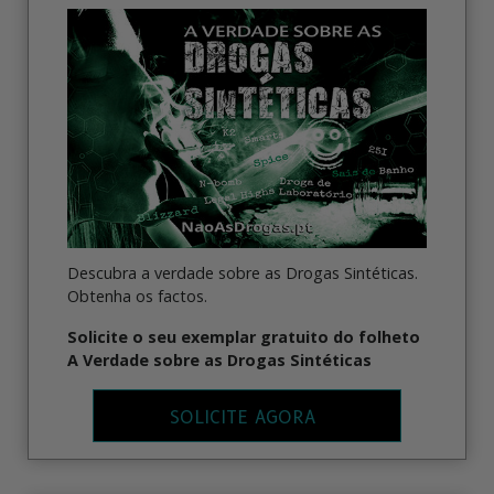
Descubra a verdade sobre as Drogas Sintéticas.
Obtenha os factos.
Solicite o seu exemplar gratuito do folheto
A Verdade sobre as Drogas Sintéticas
SOLICITE AGORA