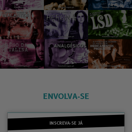
ENVOLVA‑SE
INSCREVA‑SE JÁ