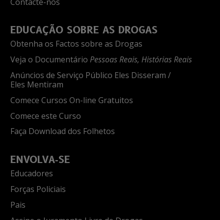
Contacte-nos
EDUCAÇÃO SOBRE AS DROGAS
Obtenha os Factos sobre as Drogas
Veja o Documentário
Pessoas Reais, Histórias Reais
Anúncios de Serviço Público Eles Disseram /
Eles Mentiram
Comece Cursos On-line Gratuitos
Comece este Curso
Faça Download dos Folhetos
ENVOLVA‑SE
Educadores
Forças Policiais
Pais