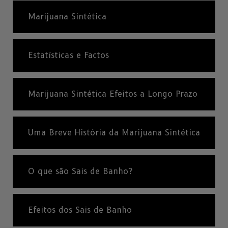
Marijuana Sintética
Estatísticas e Factos
Marijuana Sintética Efeitos a Longo Prazo
Uma Breve História da Marijuana Sintética
O que são Sais de Banho?
Efeitos dos Sais de Banho