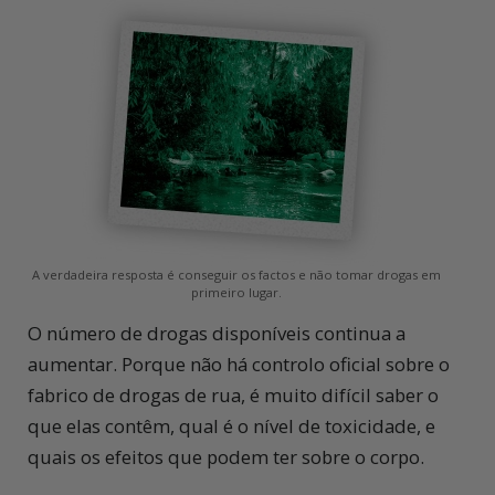
A verdadeira resposta é conseguir os factos e não tomar drogas em
primeiro lugar.
O número de drogas disponíveis continua a
aumentar. Porque não há controlo oficial sobre o
fabrico de drogas de rua, é muito difícil saber o
que elas contêm, qual é o nível de toxicidade, e
quais os efeitos que podem ter sobre o corpo.