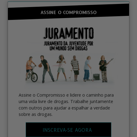
ASSINE O COMPROMISSO
Assine o Compromisso e lidere o caminho para
uma vida livre de drogas. Trabalhe juntamente
com outros para ajudar a espalhar a verdade
sobre as drogas.
INSCREVA‑SE AGORA