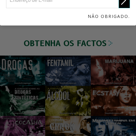
NÃO OBRIGADO.
OBTENHA OS FACTOS