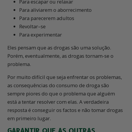
Para escapar ou relaxar
Para aliviarem o aborrecimento
Para parecerem adultos
Revoltar–se
Para experimentar
Eles pensam que as drogas são uma solução.
Porém, eventualmente, as drogas
tornam-se
o
problema.
Por muito difícil que seja enfrentar os problemas,
as consequências do consumo de droga são
sempre piores do que o problema que alguém
está a tentar resolver com elas. A verdadeira
resposta é conseguir os factos e não tomar drogas
em primeiro lugar.
GARANTIR QUE AS OUTRAS