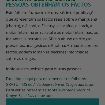
PESSOAS OBTENHAM OS FACTOS
Este folheto faz parte de uma série de publicações
que apresentam os factos reais sobre a marijuana
(charro), o álcool, o Ecstasy, a cocaína, o crack, a
metanfetamina em cristal e as metanfetaminas, os
inalantes, a heroína, o LSD e o abuso de drogas
prescritas: analgésicos e Ritalina. Armados com os
factos, podem
tomar-se
decisões informadas
sobre as drogas.
Indique este website para outras pessoas.
Faça clique aqui para encomendar os folhetos
GRATUITOS de
A Verdade sobre as Drogas Sintéticas.
Para ver as
referências sobre
A Verdade Sobre as
Drogas Sintéticas
clique aqui
.