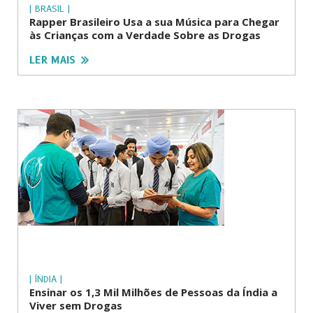
| BRASIL |
Rapper Brasileiro Usa a sua Música para Chegar
às Crianças com a Verdade Sobre as Drogas
LER MAIS
| ÍNDIA |
Ensinar os 1,3 Mil Milhões de Pessoas da Índia a
Viver sem Drogas