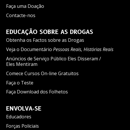
Faça uma Doação
Contacte-nos
EDUCAÇÃO SOBRE AS DROGAS
Obtenha os Factos sobre as Drogas
Veja o Documentário
Pessoas Reais, Histórias Reais
Anúncios de Serviço Público Eles Disseram /
Eles Mentiram
Comece Cursos On-line Gratuitos
Faça o Teste
Faça Download dos Folhetos
ENVOLVA‑SE
Educadores
Forças Policiais