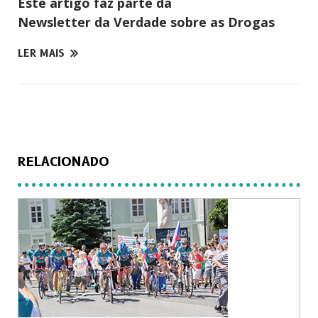
Este artigo faz parte da
Newsletter da Verdade sobre as Drogas
LER MAIS
RELACIONADO