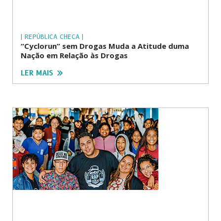
| REPÚBLICA CHECA |
“Cyclorun” sem Drogas Muda a Atitude duma
Nação em Relação às Drogas
LER MAIS