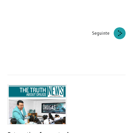
Seguinte