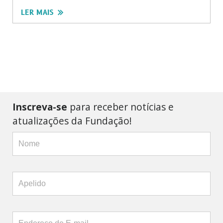
LER MAIS
Inscreva-se
para receber notícias e
atualizações da Fundação!