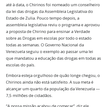
até à data, o Chirinos foi nomeado um conselheiro
da lei das drogas da Assembleia Legislativa do
Estado de Zulia. Pouco tempo depois, a
assembleia legislativa reviu o programa e aprovou
a proposta de Chirino para ensinar a Verdade
sobre as Drogas em escolas por todo o estado
todas as semanas. O Governo Nacional da
Venezuela seguiu o exemplo ao passar uma lei
que mandatou a educação das drogas em todas as
escolas do país.
Embora esteja orgulhoso de quão longe chegou, o
Chirinos ainda não está satisfeito. A sua meta é
alcançar um quarto da população da Venezuela —
7,5 milhões de cidadãos.
“A nossa missão acabou de começar”, diz ele.