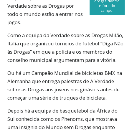
drogas dentro
Verdade sobre as Drogas por
e fora do
campo.
todo o mundo estão a entrar nos
jogos.
Como a equipa da Verdade sobre as Drogas Milão,
Itália que organizou torneios de futebol “Diga Não
às Drogas” em que a polícia e os membros do
conselho municipal argumentam para a vitória.
Ou há um Campeão Mundial de bicicletas BMX na
Alemanha que entrega palestras de A Verdade
sobre as Drogas aos jovens nos ginásios antes de
começar uma série de truques de bicicleta.
Depois há a equipa de basquetebol da África do
Sul conhecida como os Phenoms, que mostrava
uma insígnia do Mundo sem Drogas enquanto