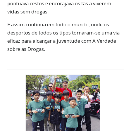
pontuava cestos e encorajava os fãs a viverem
vidas sem drogas.
E assim continua em todo o mundo, onde os
desportos de todos os tipos tornaram‑se uma via
eficaz para alcançar a juventude com A Verdade
sobre as Drogas.