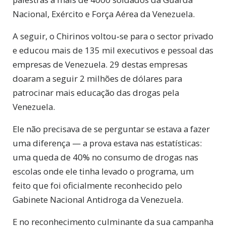
Nacional, Exército e Força Aérea da Venezuela.
A seguir, o Chirinos voltou‑se para o sector privado
e educou mais de 135 mil executivos e pessoal das
empresas de Venezuela. 29 destas empresas
doaram a seguir 2 milhões de dólares para
patrocinar mais educação das drogas pela
Venezuela.
Ele não precisava de se perguntar se estava a fazer
uma diferença — a prova estava nas estatísticas:
uma queda de 40% no consumo de drogas nas
escolas onde ele tinha levado o programa, um
feito que foi oficialmente reconhecido pelo
Gabinete Nacional Antidroga da Venezuela.
E no reconhecimento culminante da sua campanha