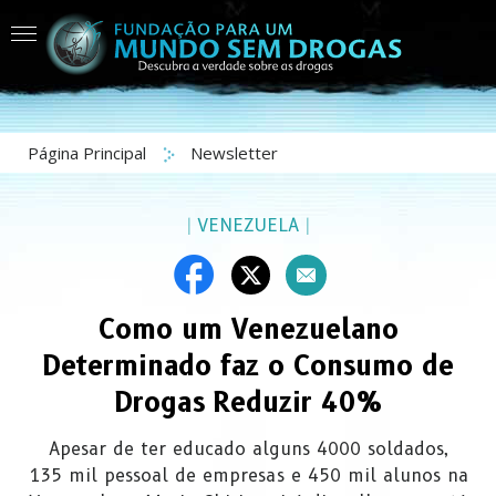
Página Principal
Newsletter
|
VENEZUELA
|
Como um Venezuelano
Determinado faz o Consumo de
Drogas Reduzir 40%
Apesar de ter educado alguns 4000 soldados,
135 mil pessoal de empresas e 450 mil alunos na