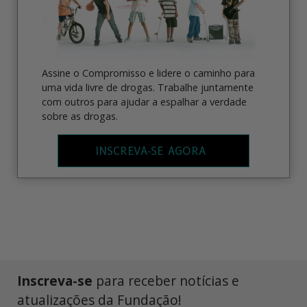
Assine o Compromisso e lidere o caminho para
uma vida livre de drogas. Trabalhe juntamente
com outros para ajudar a espalhar a verdade
sobre as drogas.
INSCREVA‑SE AGORA
Inscreva-se
para receber notícias e
atualizações da Fundação!