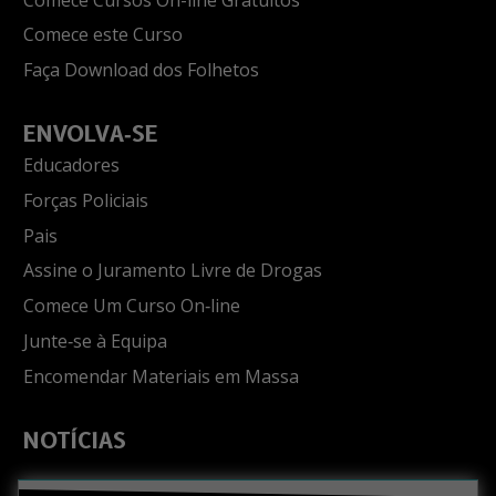
Comece este Curso
Faça Download dos Folhetos
ENVOLVA‑SE
Educadores
Forças Policiais
Pais
Assine o Juramento Livre de Drogas
Comece Um Curso On‑line
Junte‑se à Equipa
Encomendar Materiais em Massa
NOTÍCIAS