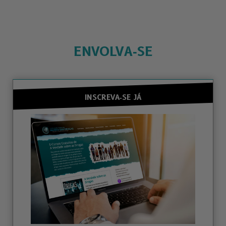
ENVOLVA‑SE
INSCREVA‑SE JÁ